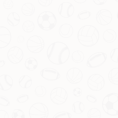
时通讯
客户评价