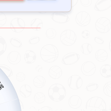
yun开云
rts）作为国际米兰的官方赞助商，提供全球热门体育