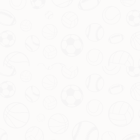
96
+
秀的团队成员