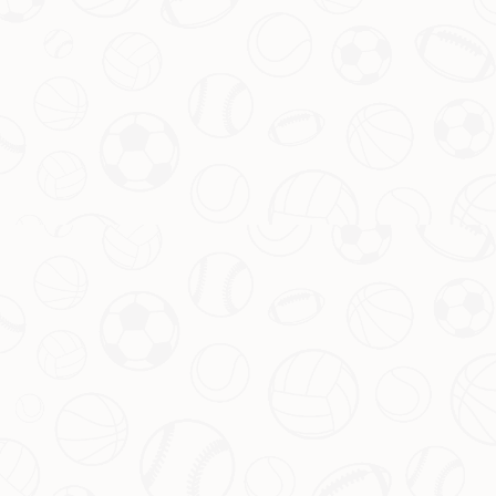
运动眼镜制造
Owner
它真是周到至极, 解答迅速, 让人十分满意