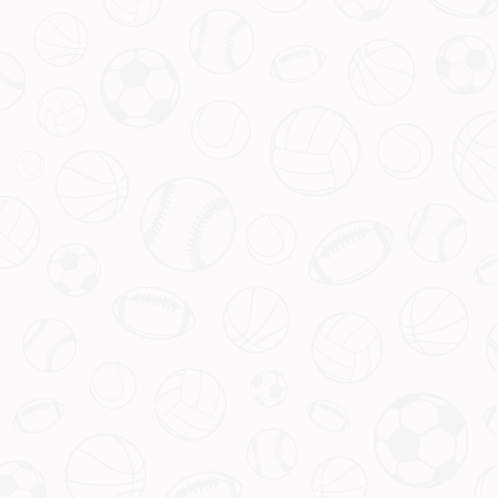
订阅
我们的实
欢迎订阅我们的实时通讯