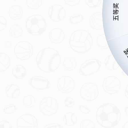
AI模拟登山极限挑
战
健身中心与健身服务 公司简介
电
健身中心与健身服务 是本站公
是
司的核心业务之一。作为行业
作
的领导者，本站致...
查看更多