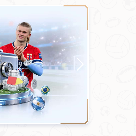
联系我们
云