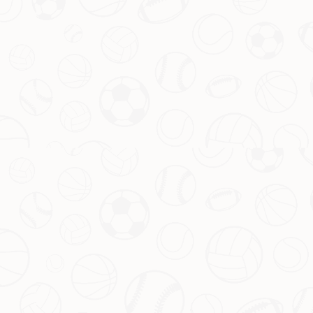
58
+
多年实践经验
优
团队介绍