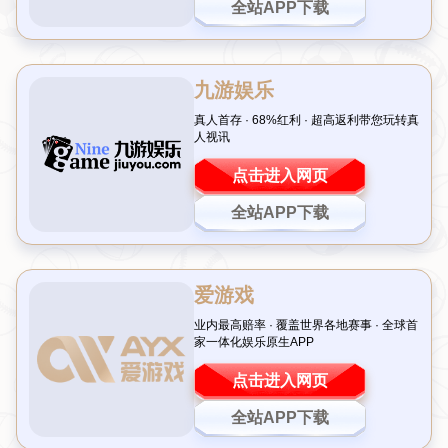
维斯塔潘：艰难时刻放弃就等于
丢掉世界冠军
2025-07-17T01:12:02+08:00
引言：逆境中的冠军信念
在赛车场上，速度与激情交织，每一次转弯都可能是胜负的关键。
然而，通往冠军的道路从来不是坦途。F1车手维斯塔潘用自己的经
历告诉我们，面对困难时选择放弃，就等于亲手放弃了世界冠军的
荣耀。他的故事不仅是一场赛道上的较量，更是一种精神的诠释——
坚持
是成功不可或缺的基石。今天，我们就来探讨这位车坛巨星如
何在逆境中坚守信念，最终问鼎巅峰。
一、维斯塔潘的成长之路：挑战无处不在
维斯塔潘自幼便展现出惊人的赛车天赋，但他的职业生涯并非始终
顺风顺水。从初入F1时的青涩，到频频遭遇机械故障和技术难题，
他曾多次站在失败的边缘。尤其是在早期与强队竞争时，赛车性能