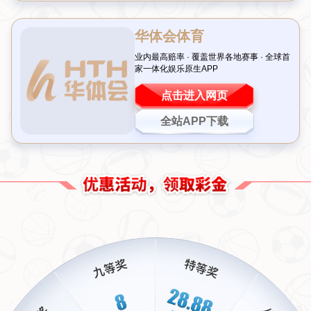
即便阵容不完整，但皇家马德里仍以“王者之气”在球场上让人赞叹。
在面对墨西哥劲旅帕丘卡的比赛中，开局前半小时一名关键球员被
红牌罚下，使得球队不得不以10人的阵容持续作战。然而，即使处
于人数劣势，“银河战舰”展现出极高韧性与实力。
尤其值得一提的是，在下半场某次绝妙配合后——由年轻天才罗德里