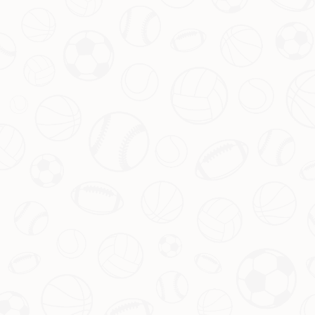
提交
搜索
栏目导航