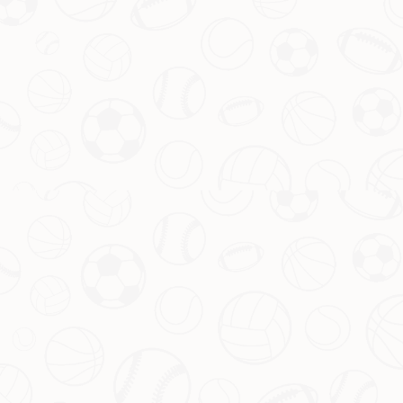
与此同时，美国职业篮球协会（NBA）传来另一则重磅消息，让众
多粉丝感到兴奋又意外。曾效力过勇士、雷霆及篮网等队伍、并急
速成长成为联盟顶级砍分机器之一凯文·杜兰特正式申明下一站为休
斯顿。他此次行动或因各种复杂因素推动，包括个人寻找更多挑
战，以及希望联手青年核心杰伦·格林共同完成季后目标愿景等不同
推测均扑面而至……
据业内资深观点集合来看，这标志
超级明星之间交替任务规则
正贯
穿当前每层视野需求合作阶段化制度完善过程；而且…
相关资源：
米兰体育网赞助阿拉维斯竞技-APP下载 Milan Sports
分享至
上一篇
电竞青训营全国扩展，培养未来冠军之星