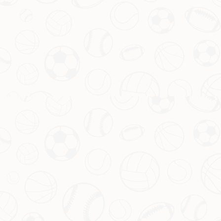
网站首
关于kaiyun
服务优
团队介
新闻资
联系我
页
开云
势
绍
讯
们
开云体育官方app下载-在线体育赛事比分网 Kaiyun Sports
All
Rights by
kaiyun开云