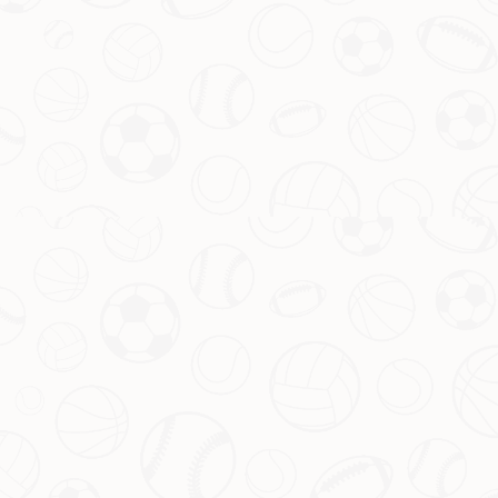
网站首
关于kaiyun
服务优
团队介
新闻资
联系我
页
开云
势
绍
讯
们
开云体育官方app下载-在线体育赛事比分网 Kaiyun Sports
All
Rights by
kaiyun开云