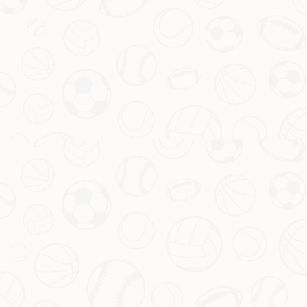
关于kaiyun开云
服务优势
团队介绍
新闻资讯
联系我们
热门新闻
亚历山大与杰威总决赛合砍377