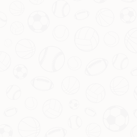
关注我们
Instagram
225.5k Followers
Twitter
225.5k Followers
Facebook
225.5k Followers
Youtube
225.5k Followers