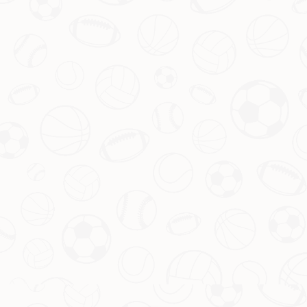
网站首
关于kaiyun
服务优
团队介
新闻资
联系我
页
开云
势
绍
讯
们
开云体育官方app下载-在线体育赛事比分网 Kaiyun Sports
All
Rights by
kaiyun开云