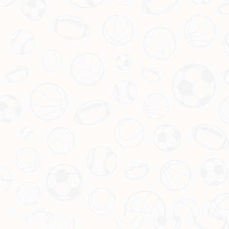
服务优势
团队介绍
新闻资讯
联系我们
热门新闻
足协携手沈体武体共建足球学院
创新人才培养路径