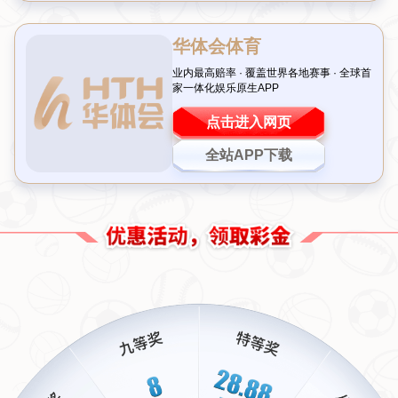
训练营启动：从休赛期到战斗模式
每年的休赛期结束后，
NBA训练营
都是球队重新集结的第一步。球
员们在经历了一段时间的放松或个人特训后，必须迅速切换到团队
模式。今年，许多球队提前数周就开始了非正式集训，而正式训练
营的到来更是让备战节奏全面加快。教练组会利用这段时间对球员