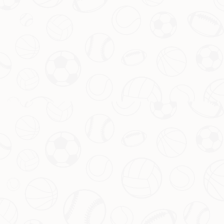
提交
搜索
栏目导航
关于kaiyun开云