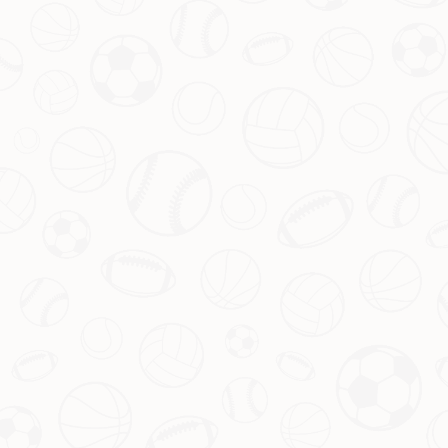
尼科-威廉斯壁画遭到破坏，面容
被新涂料覆盖
9000万世界杯英雄无球可踢，曼
联是否出手相救？
罗马诺：曼联未与西汉姆商谈马奎
尔转会，马夏尔若获重磅报价1月
或离队
关注我们