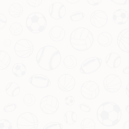
关于kaiyun开云
服务优势
团队介绍
新闻资讯
联系我们
热门新闻