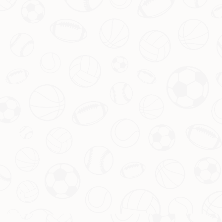
提交
搜索
栏目导航