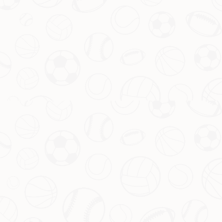
体彩带你海外直击世界杯，球迷体
验全面提升
朱婷再创辉煌！女排欧冠三冠王
+赛季全满贯，生涯第23冠到手
图片报：因吉滕斯或将今夏告别多
特，帕尔梅成为潜在目标
官方：科隆主教练斯特鲁伯离任，
冯克尔接棒上任