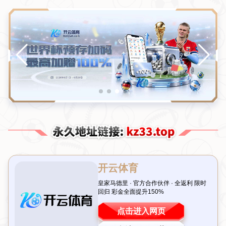
新闻资讯
网站首页
新闻资讯