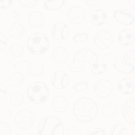
优秀站点：
幸运飞艇官方开奖网-精准开奖计划 -开奖人工预测 Lucky Lot
分享至
上一篇
惊天逆转！曼联3：2力克维拉，英超史上14次
落后2球后翻盘获胜
下一篇
全红婵鼓励小朋友：面对困难，与教练队友多
交流，问题迎刃而解