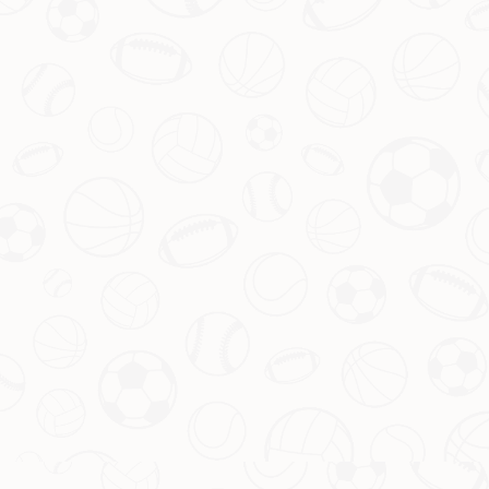
足协裁判评议：蒋圣龙逃红牌存争
议 王大雷红牌判罚无误
租借本泽马？萨哈：曼联引进经验
前锋可加速霍伊伦成长
关注我们
Instagram
225.5k Followers