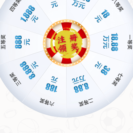
榜首位置，可谓功不可没。正因如此，他吸引了包括AC米兰在内的
多方目光。据罗马诺分析，“这样的全能型中场完全符合当前红黑军
团所需。”
从策略角度解读 此时追逐是否合理？
根据目前公开的信息看，此次谈判双方都有一定需求而非单方面压
力。例如对于德国劲旅勒沃库森，目前虽然处于出色状态，但其高
层明确表示希望通过适当出售部分关键资产获取发展资金。他们倾
向抓住胜势，将利益最大化，从而投资年轻潜力股为未来服务。今
年夏天他们已经尝试类似交易架构，通过出售部分主力维持竞争力
却不削弱建队计划。这使得此次放人变得更有弹性空间。当然，这
样的大合同还取决于报价金额是否打动管理层。而按照市场估值表
明：预计3000万欧元起拍极可能是首个接触点。
另外结合数据而言，《踢球者》杂志曾统计，自加盟德甲后Zaka创
造平均88%成功运算率；背负关键难缠90出头破坏拦截次数反证综
合风幕台柱实力毋庸置疑不用担忧年龄因素推出周期至少再保2高峰
总体投资风险低可稳健支持挑战新锋堡.