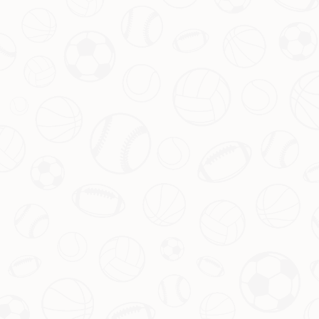
提交
搜索
栏目导航
关于kaiyun开云
服务优势
团队介绍