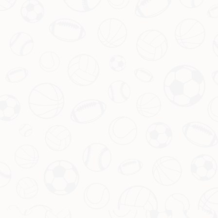
需求表单t